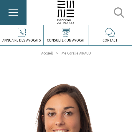
ANNUAIRE DES AVOCATS
CONSULTER UN AVOCAT
CONTACT
Accueil
Me Coralie AIRAUD