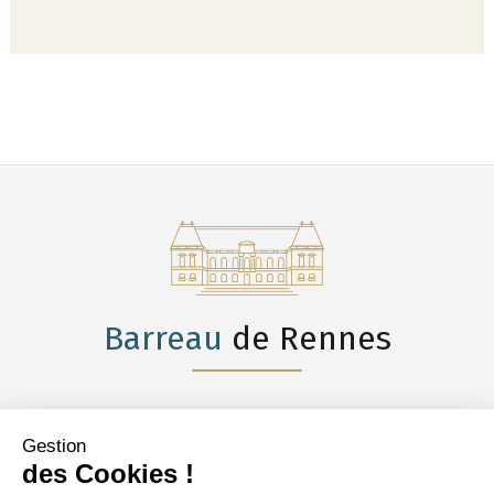
Barreau
de Rennes
Gestion
des Cookies !
CONSULTATIONS