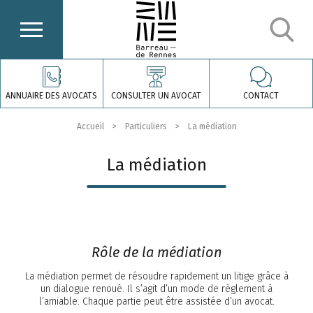
ANNUAIRE DES AVOCATS
CONSULTER UN AVOCAT
CONTACT
Accueil
Particuliers
La médiation
La médiation
Rôle de la médiation
La médiation permet de résoudre rapidement un litige grâce à
un dialogue renoué. Il s’agit d’un mode de règlement à
l’amiable. Chaque partie peut être assistée d’un avocat.