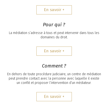
En savoir +
Pour qui ?
La médiation s’adresse à tous et peut intervenir dans tous les
domaines du droit.
En savoir +
Comment ?
En dehors de toute procédure judiciaire, un centre de médiation
peut prendre contact avec la personne avec laquelle il existe
un conflit et proposer l’intervention d’un médiateur.
En savoir +