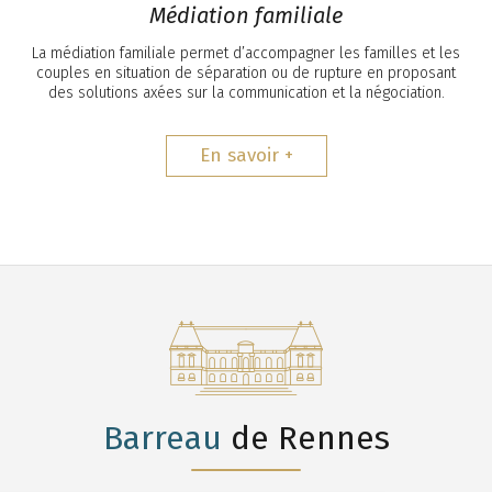
Médiation familiale
La médiation familiale permet d’accompagner les familles et les
couples en situation de séparation ou de rupture en proposant
des solutions axées sur la communication et la négociation.
En savoir +
Barreau
de Rennes