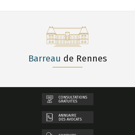
Barreau
de Rennes
CONSULTATIONS
GRATUITES
ANNUAIRE
DES AVOCATS