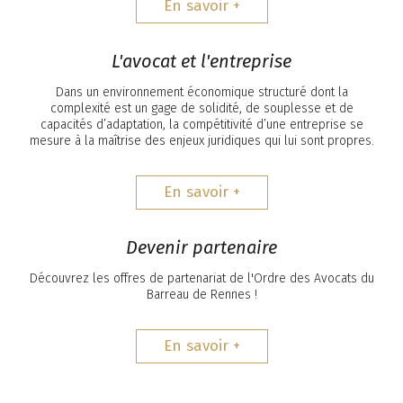
En savoir +
L'avocat et l'entreprise
Dans un environnement économique structuré dont la
complexité est un gage de solidité, de souplesse et de
capacités d’adaptation, la compétitivité d’une entreprise se
mesure à la maîtrise des enjeux juridiques qui lui sont propres.
En savoir +
Devenir partenaire
Découvrez les offres de partenariat de l'Ordre des Avocats du
Barreau de Rennes !
En savoir +