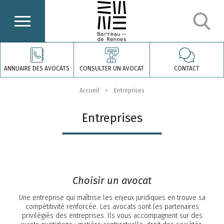
ANNUAIRE DES AVOCATS
CONSULTER UN AVOCAT
CONTACT
Accueil
Entreprises
Entreprises
Choisir un avocat
Une entreprise qui maîtrise les enjeux juridiques en trouve sa
compétitivité renforcée. Les avocats sont les partenaires
privilégiés des entreprises. Ils vous accompagnent sur des