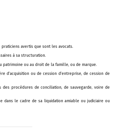
praticiens avertis que sont les avocats.
saires à sa structuration.
 patrimoine ou au droit de la famille, ou de marque.
e d’acquisition ou de cession d’entreprise, de cession de
s des procédures de conciliation, de sauvegarde, voire de
 dans le cadre de sa liquidation amiable ou judiciaire ou