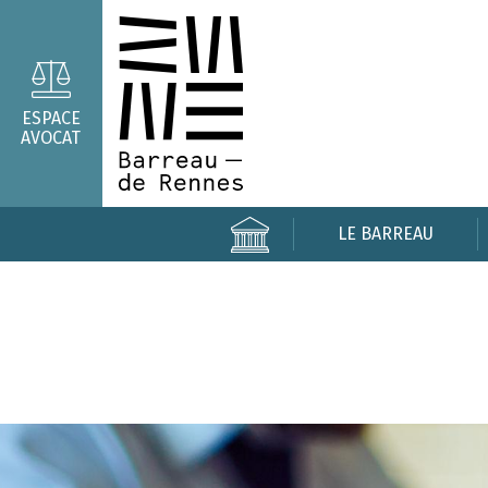
ESPACE
AVOCAT
LE BARREAU