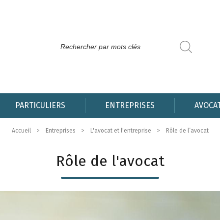
PARTICULIERS
ENTREPRISES
AVOCA
Accueil
Entreprises
L'avocat et l'entreprise
Rôle de l’avocat
Rôle de l'avocat