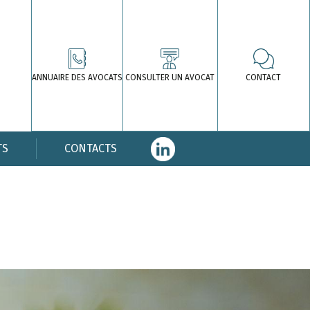
ANNUAIRE DES AVOCATS
CONSULTER UN AVOCAT
CONTACT
TS
CONTACTS