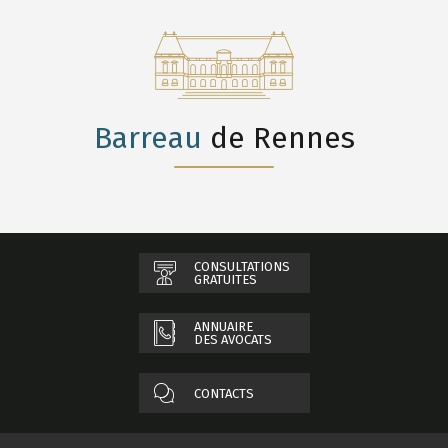
Barreau
de Rennes
CONSULTATIONS
GRATUITES
ANNUAIRE
DES AVOCATS
CONTACTS