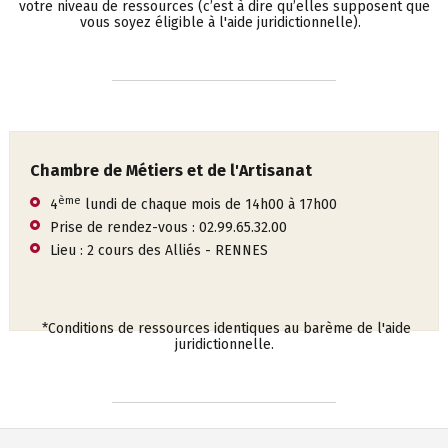
votre niveau de ressources (c’est à dire qu’elles supposent que
vous soyez éligible à l'aide juridictionnelle).
Chambre de Métiers et de l'Artisanat
ème
4
lundi de chaque mois de 14h00 à 17h00
Prise de rendez-vous : 02.99.65.32.00
Lieu : 2 cours des Alliés - RENNES
*Conditions de ressources identiques au barème de l'aide
juridictionnelle.