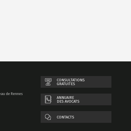
CONSULTATIONS
GRATUITES
reau de Rennes
ANNUAIRE
DES AVOCATS
CONTACTS