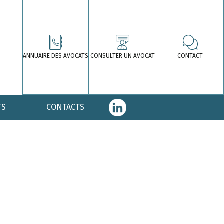
ANNUAIRE DES AVOCATS
CONSULTER UN AVOCAT
CONTACT
TS
CONTACTS