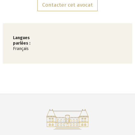
Contacter cet avocat
Langues
parlées :
Français