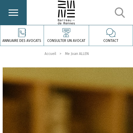
ANNUAIRE DES AVOCATS
CONSULTER UN AVOCAT
CONTACT
Accueil
Me Joan ALLEN