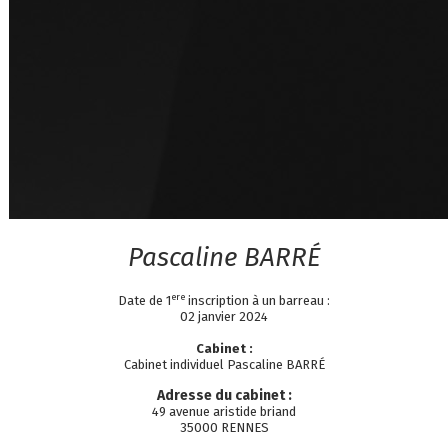
Pascaline
BARRÉ
ere
Date de 1
inscription à un barreau :
02 janvier 2024
Cabinet :
Cabinet individuel Pascaline BARRÉ
Adresse du cabinet :
49 avenue aristide briand
35000 RENNES