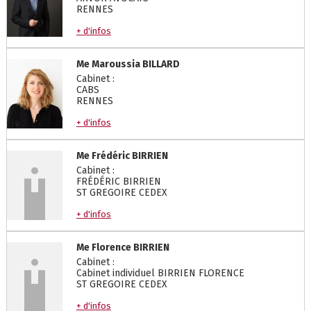
RENNES
+ d'infos
Me
Maroussia
BILLARD
Cabinet :
CABS
RENNES
+ d'infos
Me
Frédéric
BIRRIEN
Cabinet :
FRÉDÉRIC BIRRIEN
ST GREGOIRE CEDEX
+ d'infos
Me
Florence
BIRRIEN
Cabinet :
Cabinet individuel BIRRIEN FLORENCE
ST GREGOIRE CEDEX
+ d'infos