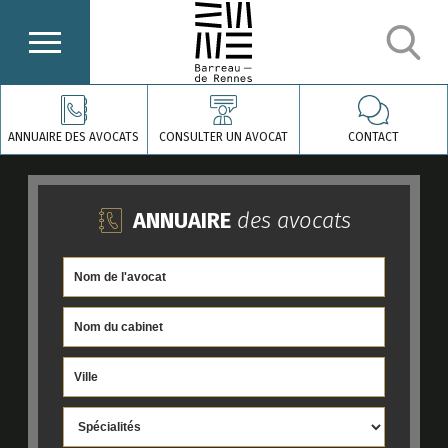
ANNUAIRE DES AVOCATS
CONSULTER UN AVOCAT
CONTACT
ANNUAIRE
des avocats