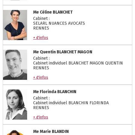
Me
Céline
BLANCHET
Cabinet :
SELARL NUANCES AVOCATS
RENNES
+ d'infos
Me
Quentin
BLANCHET MAGON
Cabinet :
Cabinet individuel BLANCHET MAGON QUENTIN
RENNES
+ d'infos
Me
Florinda
BLANCHIN
Cabinet :
Cabinet individuel BLANCHIN FLORINDA
RENNES
+ d'infos
Me
Marie
BLANDIN