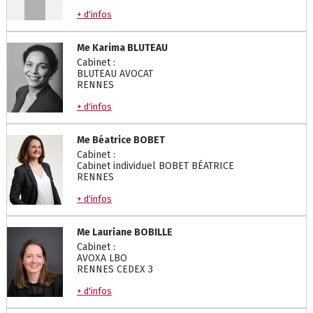
+ d'infos
Me
Karima
BLUTEAU
Cabinet :
BLUTEAU AVOCAT
RENNES
+ d'infos
Me
Béatrice
BOBET
Cabinet :
Cabinet individuel BOBET BÉATRICE
RENNES
+ d'infos
Me
Lauriane
BOBILLE
Cabinet :
AVOXA LBO
RENNES CEDEX 3
+ d'infos