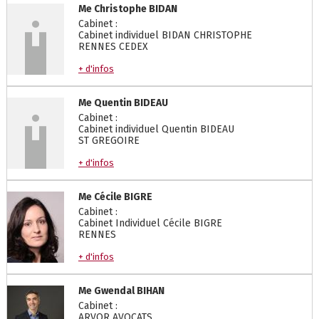
Me
Christophe
BIDAN
Cabinet :
Cabinet individuel BIDAN CHRISTOPHE
RENNES CEDEX
+ d'infos
Me
Quentin
BIDEAU
Cabinet :
Cabinet individuel Quentin BIDEAU
ST GREGOIRE
+ d'infos
Me
Cécile
BIGRE
Cabinet :
Cabinet Individuel Cécile BIGRE
RENNES
+ d'infos
Me
Gwendal
BIHAN
Cabinet :
ARVOR AVOCATS