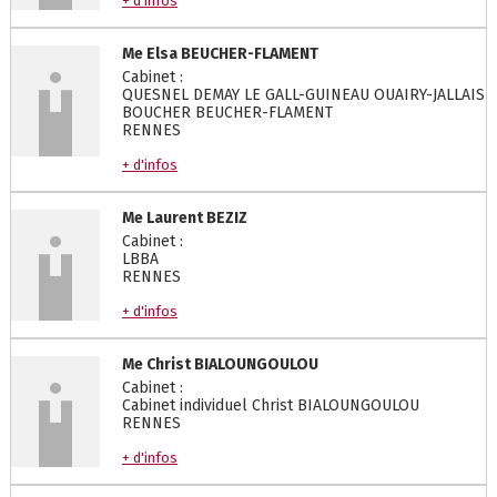
+ d'infos
Me
Elsa
BEUCHER-FLAMENT
Cabinet :
QUESNEL DEMAY LE GALL-GUINEAU OUAIRY-JALLAIS
BOUCHER BEUCHER-FLAMENT
RENNES
+ d'infos
Me
Laurent
BEZIZ
Cabinet :
LBBA
RENNES
+ d'infos
Me
Christ
BIALOUNGOULOU
Cabinet :
Cabinet individuel Christ BIALOUNGOULOU
RENNES
+ d'infos