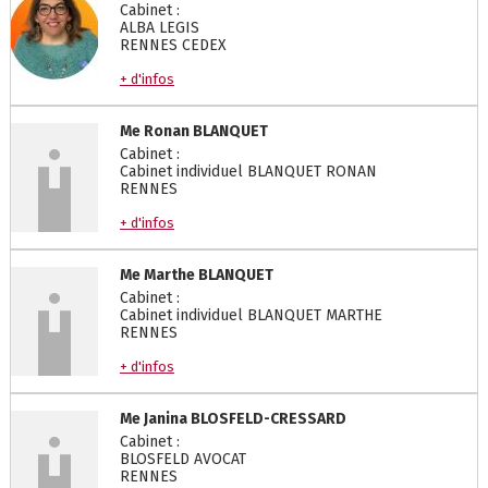
Cabinet :
ALBA LEGIS
RENNES CEDEX
+ d'infos
Me
Ronan
BLANQUET
Cabinet :
Cabinet individuel BLANQUET RONAN
RENNES
+ d'infos
Me
Marthe
BLANQUET
Cabinet :
Cabinet individuel BLANQUET MARTHE
RENNES
+ d'infos
Me
Janina
BLOSFELD-CRESSARD
Cabinet :
BLOSFELD AVOCAT
RENNES